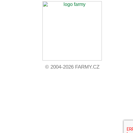
© 2004-2026 FARMY.CZ