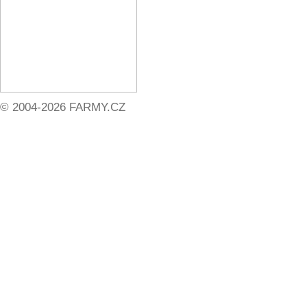
© 2004-2026 FARMY.CZ