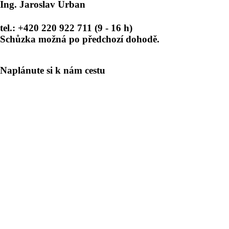
Ing. Jaroslav Urban
tel.: +420 220 922 711 (9 - 16 h)
Schůzka možná po předchozí dohodě.
Naplánute si k nám cestu