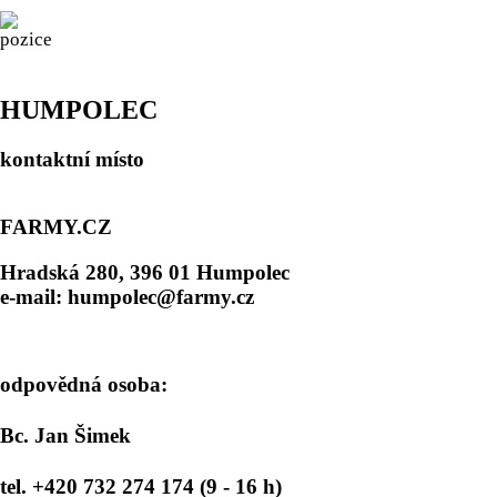
HUMPOLEC
kontaktní místo
FARMY.CZ
Hradská 280, 396 01 Humpolec
e-mail: humpolec@farmy.cz
odpovědná osoba:
Bc. Jan Šimek
tel. +420 732 274 174 (9 - 16 h)