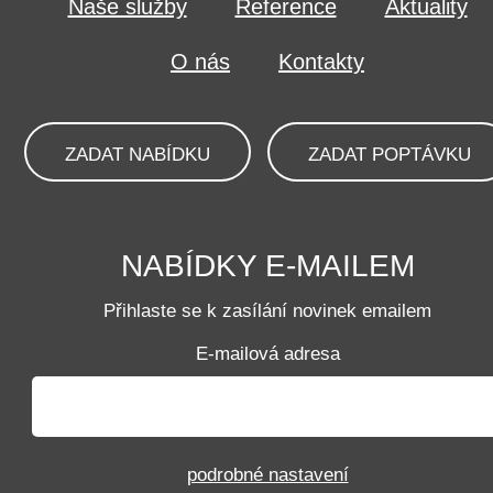
Naše služby
Reference
Aktuality
O nás
Kontakty
ZADAT NABÍDKU
ZADAT POPTÁVKU
NABÍDKY E-MAILEM
Přihlaste se k zasílání novinek emailem
E-mailová adresa
podrobné nastavení