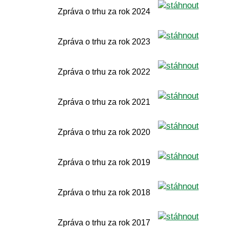
Zpráva o trhu za rok 2024
Zpráva o trhu za rok 2023
Zpráva o trhu za rok 2022
Zpráva o trhu za rok 2021
Zpráva o trhu za rok 2020
Zpráva o trhu za rok 2019
Zpráva o trhu za rok 2018
Zpráva o trhu za rok 2017