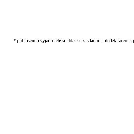
* přihlášením vyjadřujete souhlas se zasíláním nabídek farem k