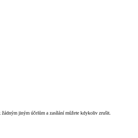
 žádným jiným účelům a zasílání můžete kdykoliv zrušit.