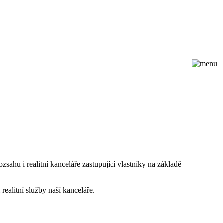
ahu i realitní kanceláře zastupující vlastníky na základě
realitní služby naší kanceláře.