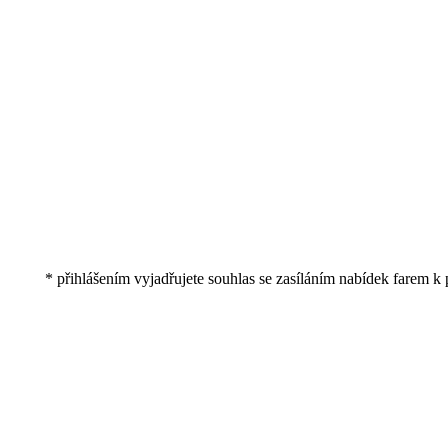
* přihlášením vyjadřujete souhlas se zasíláním nabídek farem k