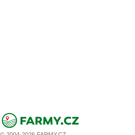
© 2004-2026 FARMY.CZ