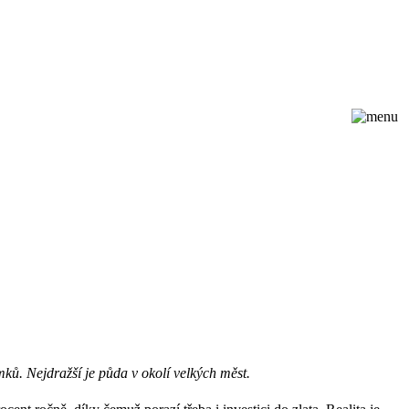
ků. Nejdražší je půda v okolí velkých měst.