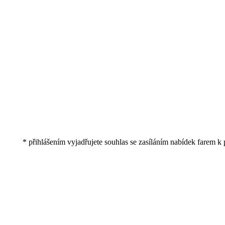
* přihlášením vyjadřujete souhlas se zasíláním nabídek farem k