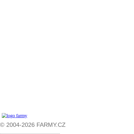
© 2004-2026 FARMY.CZ