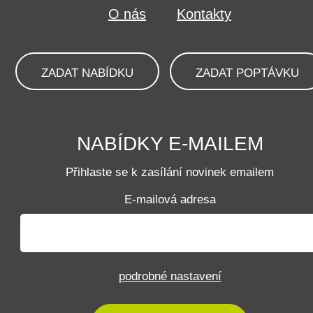
O nás
Kontakty
ZADAT NABÍDKU
ZADAT POPTÁVKU
NABÍDKY E-MAILEM
Přihlaste se k zasílání novinek emailem
E-mailová adresa
podrobné nastavení