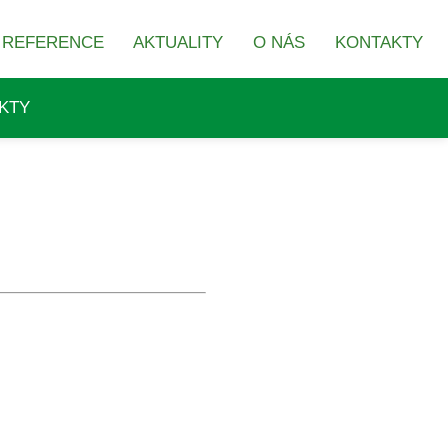
REFERENCE
AKTUALITY
O NÁS
KONTAKTY
KTY