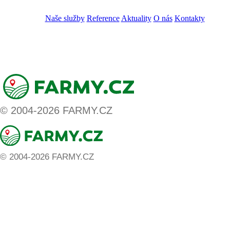
VOS
GDPR
Naše služby
Reference
Aktuality
O nás
Kontakty
ZADAT NABÍDKU
ZADAT POPTÁVKU
© 2004-2026 FARMY.CZ
© 2004-2026 FARMY.CZ