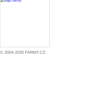
© 2004-2026 FARMY.CZ